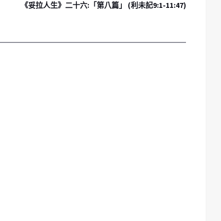
《妥拉人生》二十六:「第八篇」 (利未記9:1-11:47)