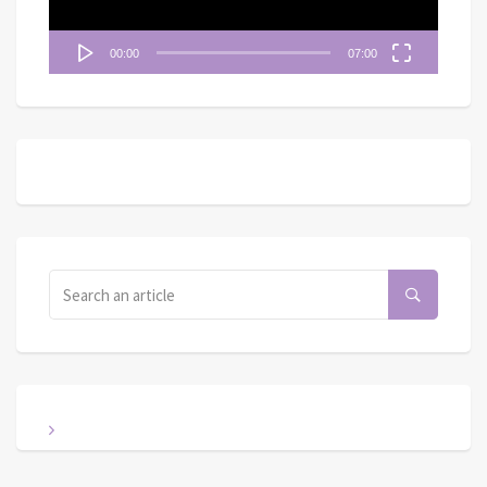
00:00
07:00