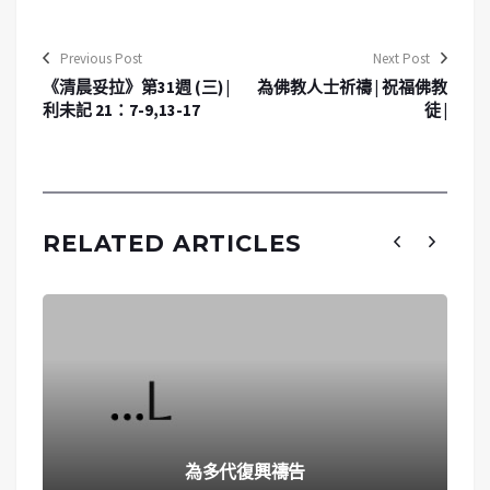
Previous Post
Next Post
《清晨妥拉》第31週 (三) |
為佛教人士祈禱 | 祝福佛教
利未記 21：7-9,13-17
徒 |
RELATED ARTICLES
為多代復興禱告