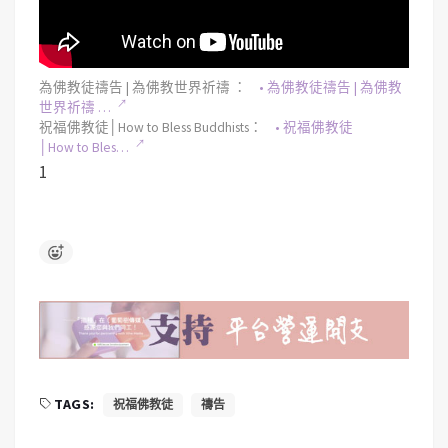
為佛教徒禱告 | 為佛教世界祈禱 ：
• 為佛教徒禱告 | 為佛教
世界祈禱 …
祝福佛教徒│How to Bless Buddhists：
• 祝福佛教徒
│How to Bles…
1
TAGS:
祝福佛教徒
禱告