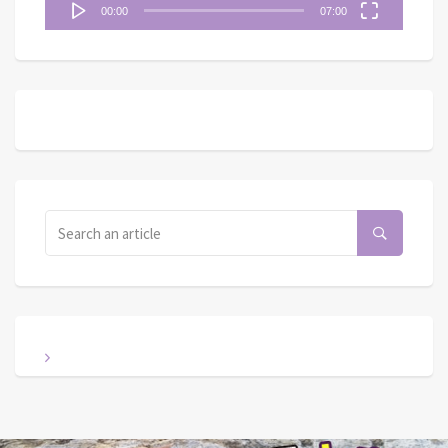
00:00
07:00