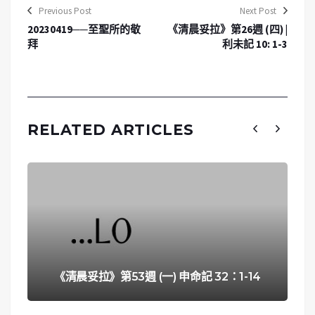
Previous Post
Next Post
20230419──至聖所的敬
《清晨妥拉》第26週 (四) |
拜
利未記 10: 1-3
RELATED ARTICLES
《清晨妥拉》第53週 (一) 申命記 32：1-14