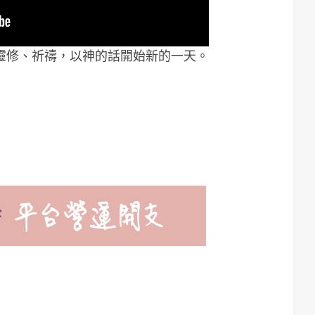
靈修、祈禱，以神的話開始新的一天。