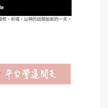
靈修、祈禱，以神的話開始新的一天。