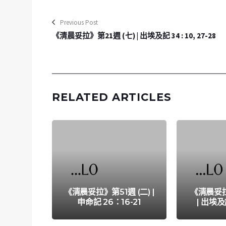
Previous Post
《清晨妥拉》第21週 (七) | 出埃及記 34 : 10, 27-28
RELATED ARTICLES
《清晨妥拉》第51週 (二) |
《清晨妥拉
申命記 26：16-21
| 出埃及記