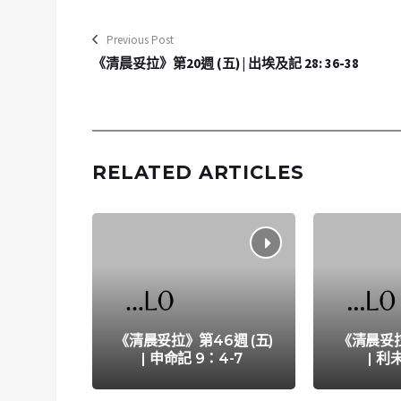
Previous Post
《清晨妥拉》第20週 (五) | 出埃及記 28: 36-38
RELATED ARTICLES
《清晨妥拉》第46週 (五)
《清晨妥拉
| 申命記 9：4-7
| 利未