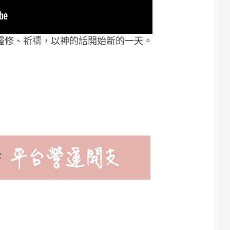
靈修、祈禱，以神的話開始新的一天。