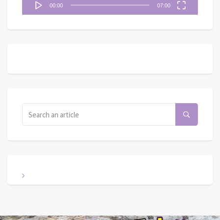
00:00
07:00