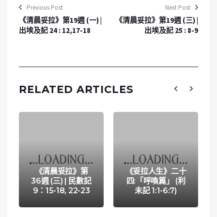
Previous Post
Next Post
《清晨妥拉》第19週 (一) |
《清晨妥拉》第19週 (三) |
出埃及記 24 : 12,17-18
出埃及記 25 : 8-9
RELATED ARTICLES
《清晨妥拉》第
《妥拉人生》二十
36週 (三) | 民數記
四:「呼喚篇」 (利
9：15-18, 22-23
未記 1:1-6:7)