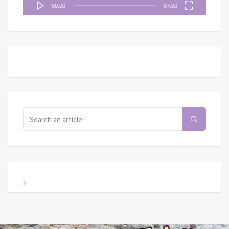
00:00
07:00