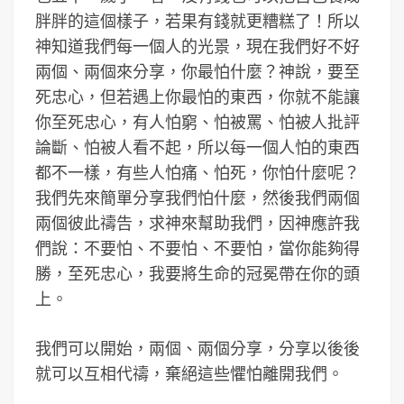
胖胖的這個樣子，若果有錢就更糟糕了！所以
神知道我們每一個人的光景，現在我們好不好
兩個、兩個來分享，你最怕什麼？神說，要至
死忠心，但若遇上你最怕的東西，你就不能讓
你至死忠心，有人怕窮、怕被罵、怕被人批評
論斷、怕被人看不起，所以每一個人怕的東西
都不一樣，有些人怕痛、怕死，你怕什麼呢？
我們先來簡單分享我們怕什麼，然後我們兩個
兩個彼此禱告，求神來幫助我們，因神應許我
們說：不要怕、不要怕、不要怕，當你能夠得
勝，至死忠心，我要將生命的冠冕帶在你的頭
上。
我們可以開始，兩個、兩個分享，分享以後後
就可以互相代禱，棄絕這些懼怕離開我們。