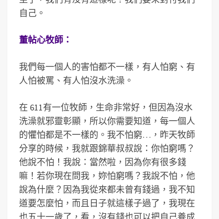
自己。
董帖心牧師：
我們每一個人的害怕都不一樣，有人怕窮、有
人怕被罵、有人怕沒水洗澡。
在 611有一位牧師，生命非常好，但因為沒水
洗澡就邪靈彰顯，所以你需要知道，每一個人
的懼怕都是不一樣的。我不怕窮…，昨天牧師
分享的時候，我就跟錦華叔叔說：你怕窮嗎？
他說不怕！我說：當然啦，因為你有很多錢
嘛！若你現在問我，妳怕窮嗎？我說不怕，他
說為什麼？因為我從來都未曾有錢過，我不知
道要怎麼怕，而且日子就這樣子過了，我現在
也五十一歲了，看，沒有錢也可以把自己養成