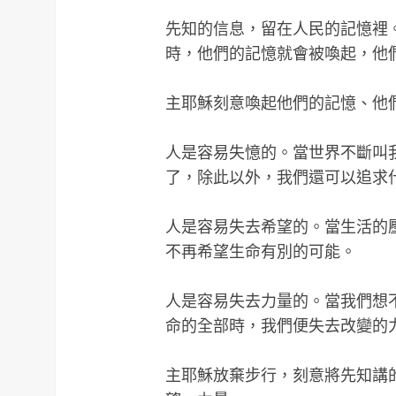
先知的信息，留在人民的記憶裡
時，他們的記憶就會被喚起，他
主耶穌刻意喚起他們的記憶、他
人是容易失憶的。當世界不斷叫
了，除此以外，我們還可以追求
人是容易失去希望的。當生活的
不再希望生命有別的可能。
人是容易失去力量的。當我們想
命的全部時，我們便失去改變的
主耶穌放棄步行，刻意將先知講