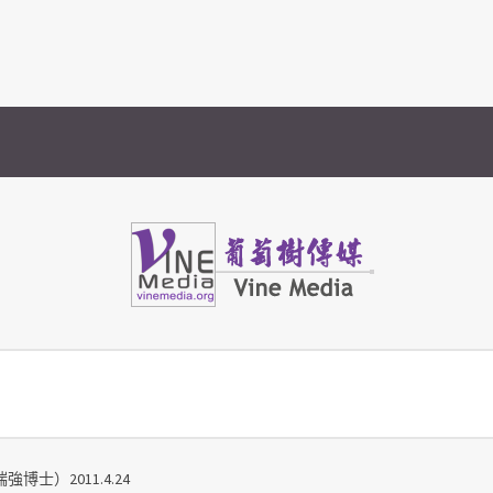
Vine Media
葡萄樹傳媒
博士）2011.4.24