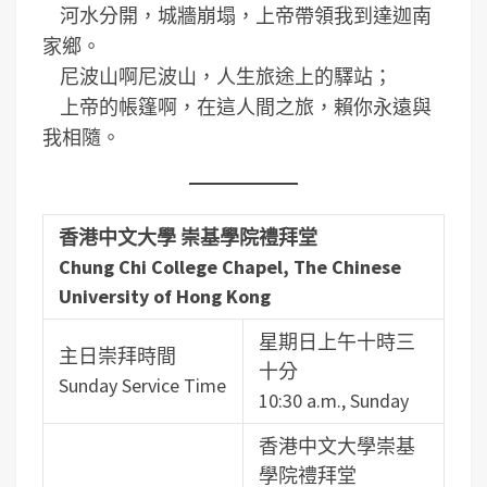
河水分開，城牆崩塌，上帝帶領我到達迦南
家鄉。
尼波山啊尼波山，人生旅途上的驛站；
上帝的帳篷啊，在這人間之旅，賴你永遠與
我相隨。
香港中文大學 崇基學院禮拜堂
Chung Chi College Chapel, The Chinese
University of Hong Kong
星期日上午十時三
主日崇拜時間
十分
Sunday Service Time
10:30 a.m., Sunday
香港中文大學崇基
學院禮拜堂