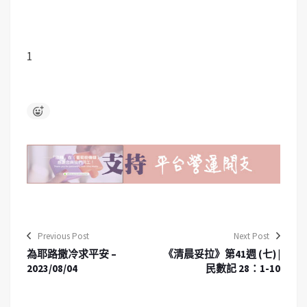
1
Previous Post
Next Post
為耶路撒冷求平安 –
《清晨妥拉》第41週 (七) |
2023/08/04
民數記 28：1-10