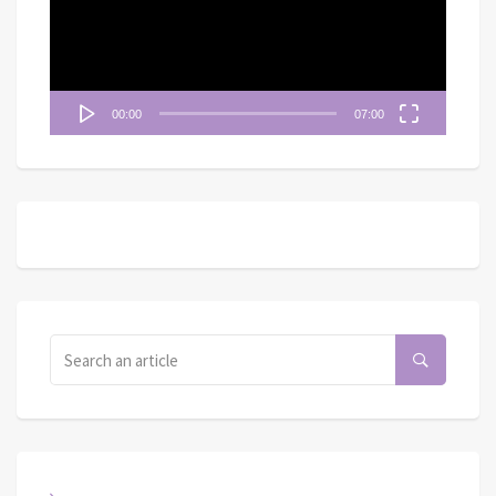
放
器
00:00
07:00