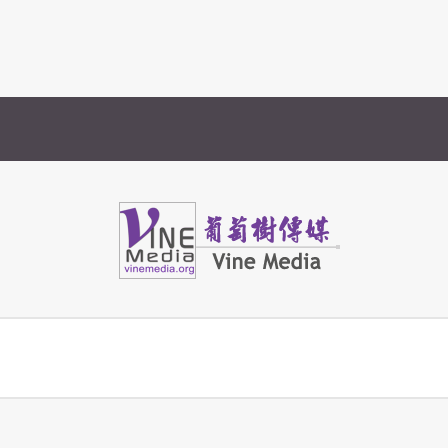
Vine Media
葡萄樹傳媒