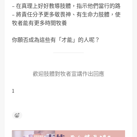
– 在真理上好好教導肢體，指示他們當行的路
– 將責任分予更多敬畏神、有生命力肢體，使
牧者能有更多時間牧養
你願否成為這些有「才能」的人呢？
歡迎肢體對牧者宣講作出回應
1