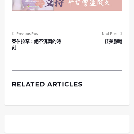
Previous Post
Next Post
亞伯拉罕：絕不沉悶的時
佳美腳蹤
刻
RELATED ARTICLES