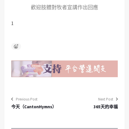
歡迎肢體對牧者宣講作出回應
1
Previous Post
Next Post
今天（CantonHymns）
365天的幸福