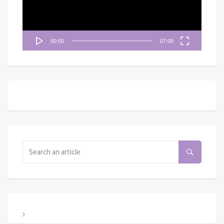
器
00:00
07:00