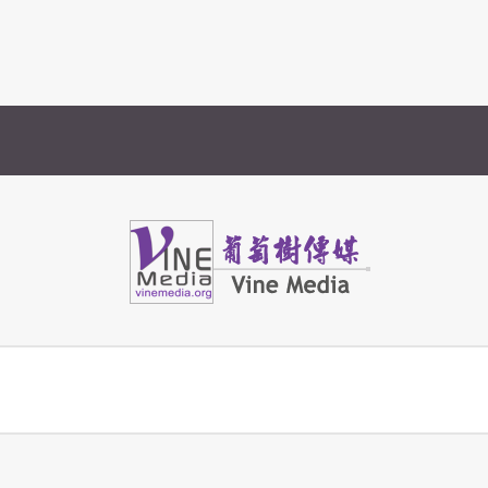
Vine Media
葡萄樹傳媒