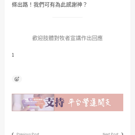
條出路！我們可有為此感謝神？
歡迎肢體對牧者宣講作出回應
1
Previous Post
Next Post