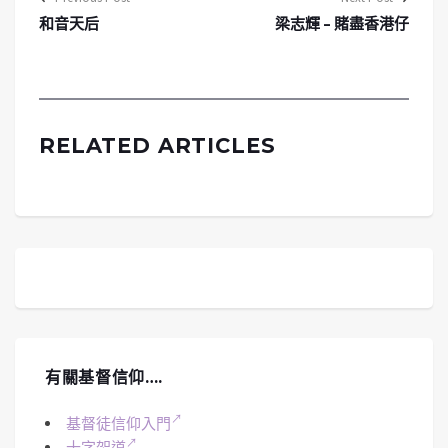
和音天后
梁志輝 – 賭盡香港仔
RELATED ARTICLES
有關基督信仰….
基督徒信仰入門
十字架道