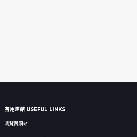
有用連結 USEFUL LINKS
瀏覽舊網站