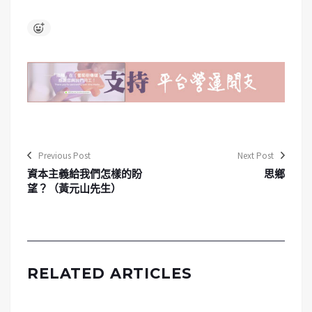
Previous Post
Next Post
資本主義給我們怎樣的盼
思鄉
望？（黃元山先生）
RELATED ARTICLES