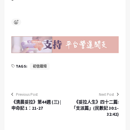
TAGS:
初信栽培
Previous Post
Next Post
《清晨妥拉》第44週 (三) |
《妥拉人生》四十二篇:
申命記 1：21-27
「支派篇」(民數記 30:1-
32:42)