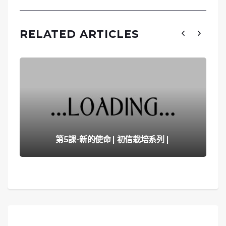
RELATED ARTICLES
第5課-新的使命 | 初信栽培系列 |