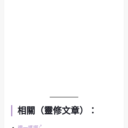
相關（靈修文章）：
週一嗎哪