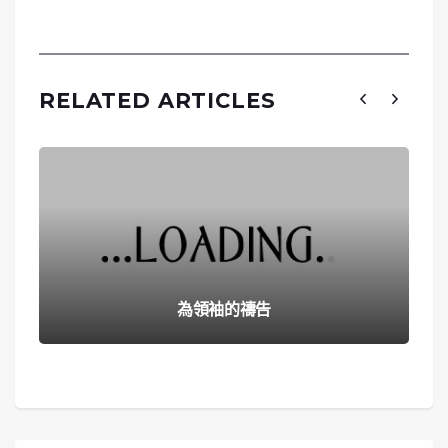
RELATED ARTICLES
為領袖的禱告