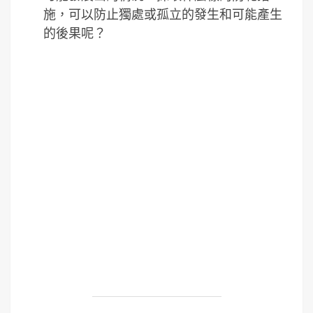
施，可以防止獨處或孤立的發生和可能產生
的後果呢？