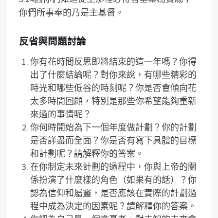
你們所事奉的乃是主基督。
反省與問題討論
你有花時間反思即將結束的這一年嗎？你得
出了什麼結論呢？對你來說，有哪些精彩的
時光和哪些低谷的時刻呢？你是否會傾向花
太多時間回顧，特別是那些你希望能夠重新
來過的事情呢？
你何時開始為下一個年度做計劃？你的計劃
是否詳盡而全面？你是否有寫下具體的目標
和計劃呢？請解釋你的答案。
在你制定未來計劃的過程中，你與上帝的關
係扮演了什麼樣的角色（如果有的話）？你
認為信仰和屬靈，是否應該在實際的計劃過
程中成為決定的因素呢？請解釋你的答案。