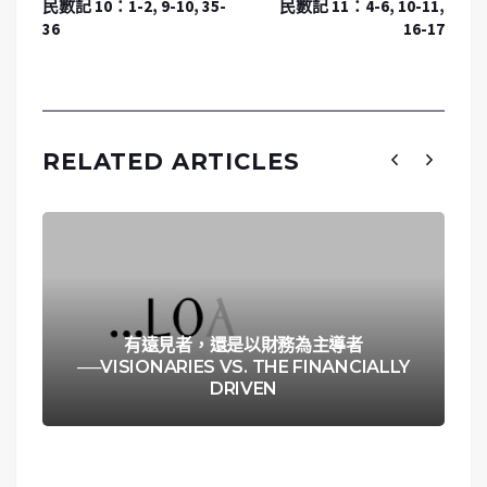
民數記 10：1-2, 9-10, 35-
民數記 11：4-6, 10-11,
36
16-17
RELATED ARTICLES
有遠見者，還是以財務為主導者
──VISIONARIES VS. THE FINANCIALLY
DRIVEN