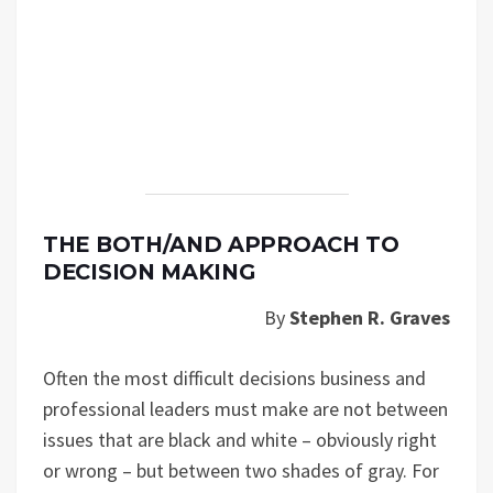
THE BOTH/AND APPROACH TO
DECISION MAKING
By
Stephen R. Graves
Often the most difficult decisions business and
professional leaders must make are not between
issues that are black and white – obviously right
or wrong – but between two shades of gray. For