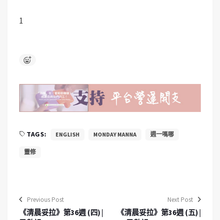
1
TAGS:
ENGLISH
MONDAY MANNA
週一嗎哪
靈修
Previous Post
Next Post
《清晨妥拉》第36週 (四) |
《清晨妥拉》第36週 (五) |