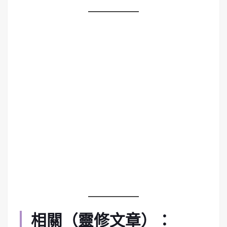
相關（靈修文章）：