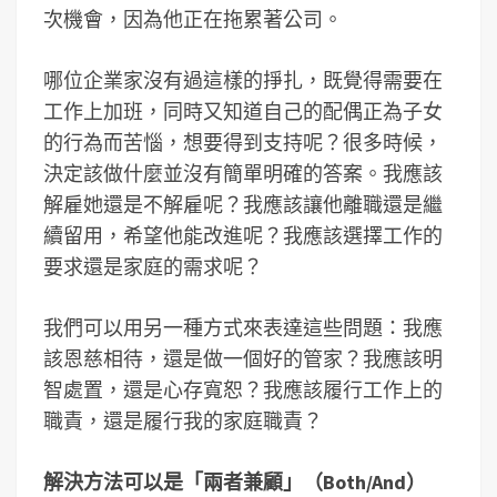
次機會，因為他正在拖累著公司。
哪位企業家沒有過這樣的掙扎，既覺得需要在
工作上加班，同時又知道自己的配偶正為子女
的行為而苦惱，想要得到支持呢？很多時候，
決定該做什麼並沒有簡單明確的答案。我應該
解雇她還是不解雇呢？我應該讓他離職還是繼
續留用，希望他能改進呢？我應該選擇工作的
要求還是家庭的需求呢？
我們可以用另一種方式來表達這些問題：我應
該恩慈相待，還是做一個好的管家？我應該明
智處置，還是心存寬恕？我應該履行工作上的
職責，還是履行我的家庭職責？
解決方法可以是「兩者兼顧」（Both/And）