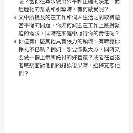
呢？當你在尋求做出公平和正確的決定，而
經歷祂的幫助和引導時，有何感受呢？
文中所提及的在工作和個人生活之間取得適
當平衡的問題，你如何試圖在工作上應對緊
迫的需求，同時在家庭中履行你的責任呢？
你還有什麼其他具有張力的領域，有時讓你
掙扎不已嗎？例如，想要慷慨大方，同時又
要做一個上帝所託付的好管家？或者在冒犯
者應該面對他們的錯誤後果時，選擇寬恕他
們？