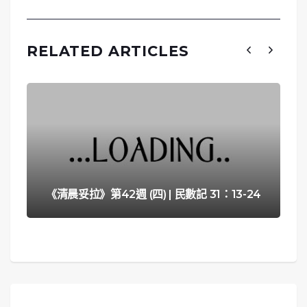
RELATED ARTICLES
《清晨妥拉》第42週 (四) | 民數記 31：13-24