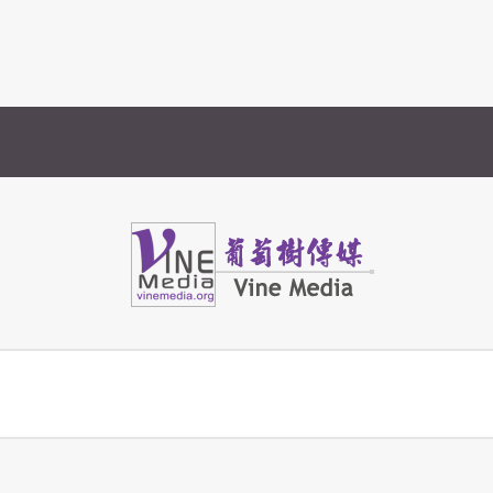
Vine Media
葡萄樹傳媒