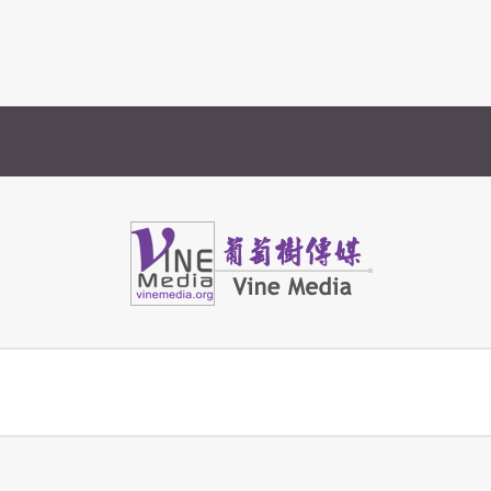
Vine Media
葡萄樹傳媒