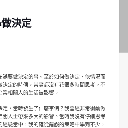
心做決定
充滿要做決定的事。至於如何做決定，依情況而
做決定的時候，其實都沒有花很多時間思考。不
企業相關人的生活被影響。
決定，當時發生了什麼事情？我曾經非常衝動做
相關人士帶來多大的影響。當時我沒有仔細思考
的經驗當中，我的確從錯誤的策略中學到不少，