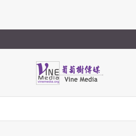
Vine Media
葡萄樹傳媒