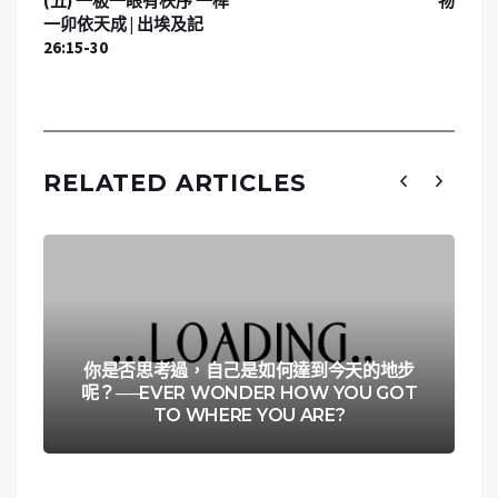
(五) 一板一眼有秩序 一榫
物
一卯依天成 | 出埃及記
26:15-30
RELATED ARTICLES
你是否思考過，自己是如何達到今天的地步
呢？──EVER WONDER HOW YOU GOT
TO WHERE YOU ARE?