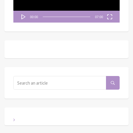
00:00
07:00