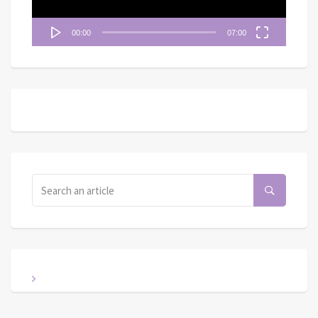
00:00
07:00