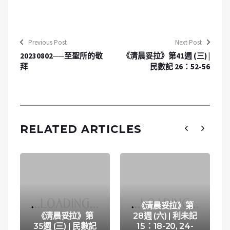
Previous Post
Next Post
20230802──至聖所的敬
《清晨妥拉》第41週 (三) |
拜
民數記 26：52-56
RELATED ARTICLES
《清晨妥拉》第
《清晨妥拉》第
28週 (六) | 利未記
35週 (三) | 民數記
15：18-20, 24-