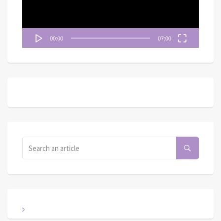
00:00
07:00