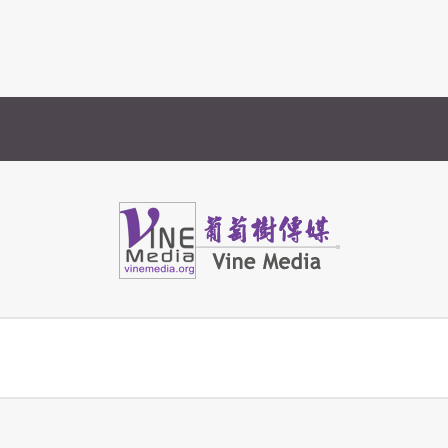
Vine Media
葡萄樹傳媒