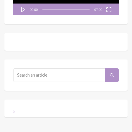
00:00
07:00