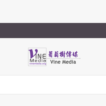
Vine Media
葡萄樹傳媒