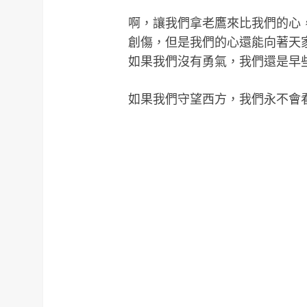
啊，讓我們拿老鷹來比我們的心
創傷，但是我們的心還能向著天
如果我們沒有勇氣，我們還是早
如果我們守望西方，我們永不會看見日出