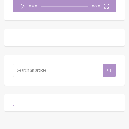
00:00
07:00