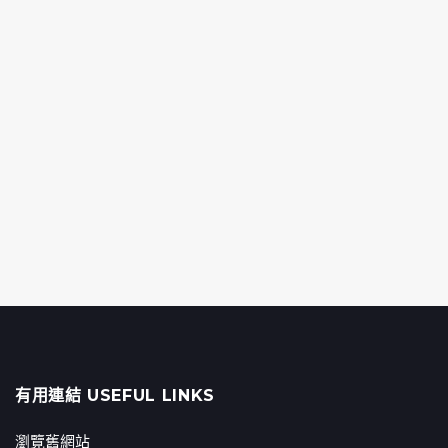
有用連結 USEFUL LINKS
瀏覽舊網站