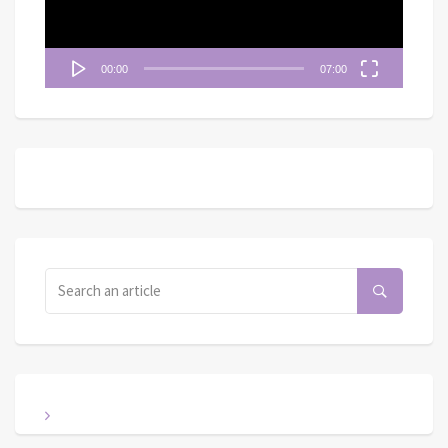
00:00
07:00