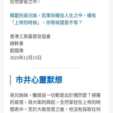
在他掌管之中。
親愛的弟兄姊，若果你確信人生之中，確有
「上帝的時候」，你等候還是不等？
香港工商基督徒協會
總幹事
劉國偉
2023年12月15日
市井心靈默想
弟兄姊妹，難道這一切都是出於偶然麼？掃羅
的衰落，與大衛的興起，全然掌控在上帝的時
間表中。至於大衛受膏之後，他沒有採取任何