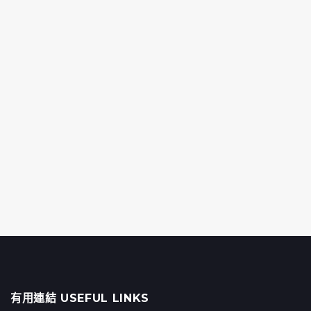
有用連結 USEFUL LINKS