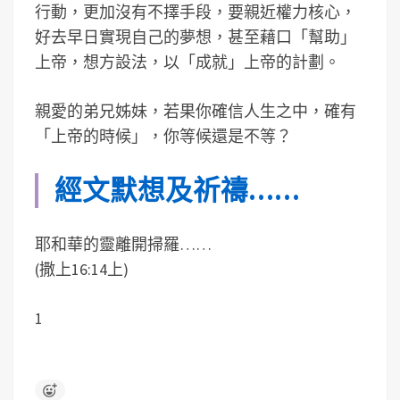
行動，更加沒有不擇手段，要親近權力核心，
好去早日實現自己的夢想，甚至藉口「幫助」
上帝，想方設法，以「成就」上帝的計劃。
親愛的弟兄姊妹，若果你確信人生之中，確有
「上帝的時候」，你等候還是不等？
經文默想及祈禱……
耶和華的靈離開掃羅……
(撒上16:14上)
1