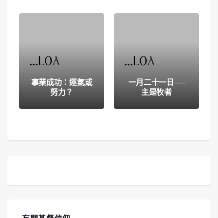
事業成功：運氣或
一月二十一日──
努力？
主是牧者