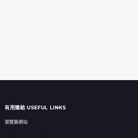
有用連結 USEFUL LINKS
瀏覽舊網站