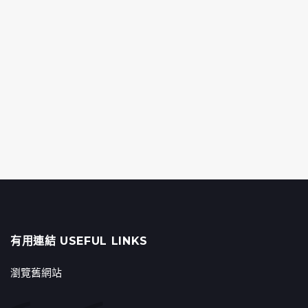
有用連結 USEFUL LINKS
瀏覽舊網站