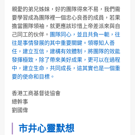
親愛的弟兄姊妹，好的團隊得來不易，我們需
要學習成為團隊裡一個忠心良善的成員，若果
擔當團隊領袖，就更應該珍惜上帝差派來與自
己同工的伙伴。
團隊同心，並且共負一軛，往
往是事情發展的其中重要關鍵。領導知人善
任，建立互信，建構有效體制，將團隊的效能
發揮極致，除了帶來美好成果，更可以在過程
中，建立生命，共同成長，這其實也是一個重
要的使命和目標。
香港工商基督徒協會
總幹事
劉國偉
市井心靈默想