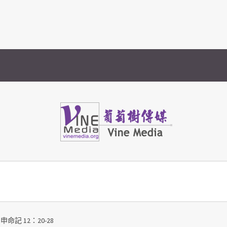
Vine Media
葡萄樹傳媒
申命記 12：20-28