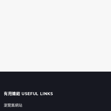
有用連結 USEFUL LINKS
瀏覽舊網站