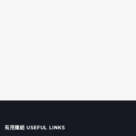
有用連結 USEFUL LINKS