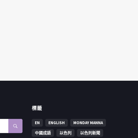
標籤
EN
ENGLISH
MONDAY MANNA
中國成語
以色列
以色列新聞