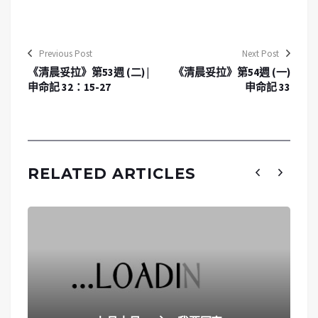
Previous Post
Next Post
《清晨妥拉》第53週 (二) |
《清晨妥拉》第54週 (一)
申命記 32：15-27
申命記 33
RELATED ARTICLES