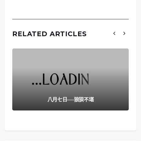
RELATED ARTICLES
八月七日──狼狽不堪