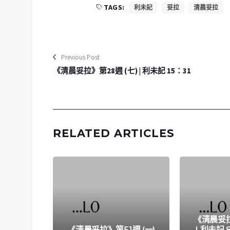
TAGS:
利未記
妥拉
清晨妥拉
Previous Post
《清晨妥拉》第28週 (七) | 利未記 15：31
RELATED ARTICLES
《清晨妥拉
《清晨妥拉》第51週 (一)
| 利未記 8: