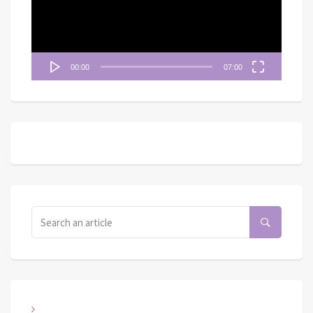
器
00:00
07:00