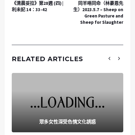
《清晨妥拉》第28週 (四) |
同羊唔同命（林豪恩先
利未記 14：33-42
生）2023.5.7 – Sheep on
Green Pasture and
Sheep for Slaughter
RELATED ARTICLES
眾多女性深受色情文化誘惑