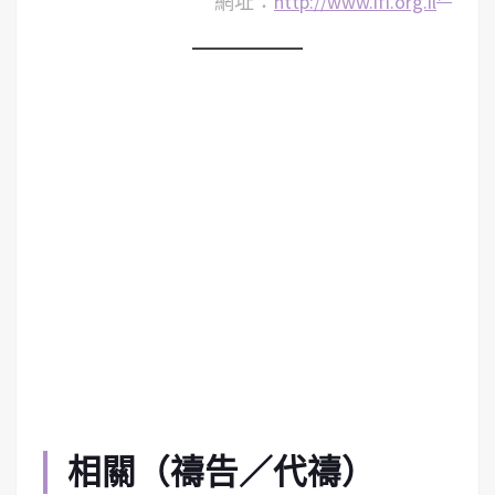
網址：
http://www.ifi.org.il
相關（禱告／代禱）