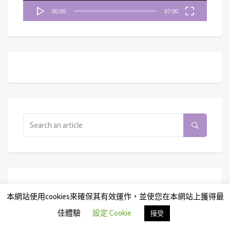
00:00
07:00
本網站使用cookies來確保其有效運作，並使您在本網站上獲得最
佳體驗
設定 Cookie
接受