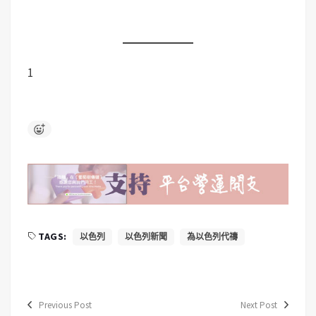
1
TAGS:
以色列
以色列新聞
為以色列代禱
Previous Post
Next Post