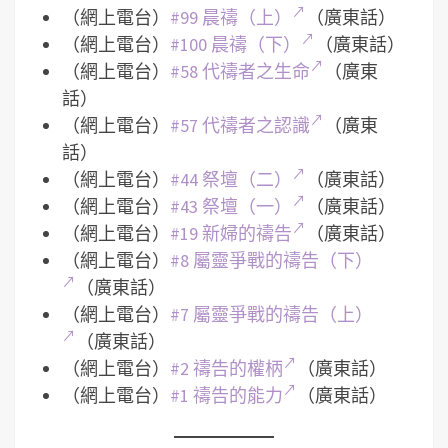
（網上電台）
#99 晨禱（上）
（廣東話）
（網上電台）
#100 晨禱（下）
（廣東話）
（網上電台）
#58 代禱者之生命
（廣東
話）
（網上電台）
#57 代禱者之認識
（廣東
話）
（網上電台）
#44 祭壇（二）
（廣東話）
（網上電台）
#43 祭壇（一）
（廣東話）
（網上電台）
#19 新婦的禱告
（廣東話）
（網上電台）
#8 屬靈爭戰的禱告（下）
（廣東話）
（網上電台）
#7 屬靈爭戰的禱告（上）
（廣東話）
（網上電台）
#2 禱告的權柄
（廣東話）
（網上電台）
#1 禱告的能力
（廣東話）