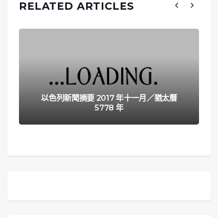
RELATED ARTICLES
以色列新聞摘要 2017 年十一月／猶太曆
5778 年