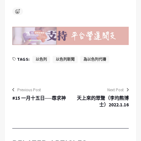
TAGS:
以色列
以色列新聞
為以色列代禱
Previous Post
Next Post
#15 一月十五日──尋求神
天上來的眾聲（李均熊博
士）2022.1.16