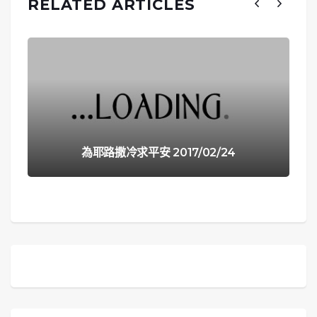
RELATED ARTICLES
為耶路撒冷求平安 2017/02/24