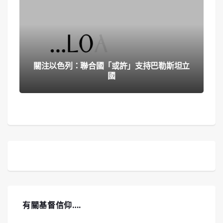
關注以色列：聯合國「或許」支持巴勒斯坦立
國
有關基督信仰….