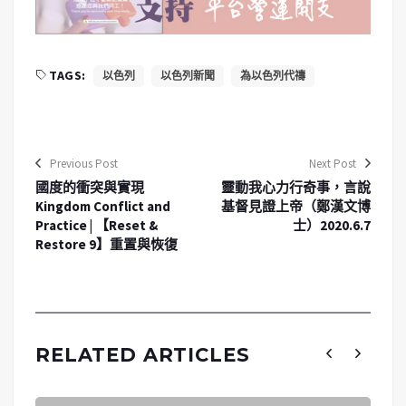
TAGS:
以色列
以色列新聞
為以色列代禱
Previous Post
Next Post
國度的衝突與實現
靈動我心力行奇事，言說
Kingdom Conflict and
基督見證上帝（鄭漢文博
Practice | 【Reset &
士）2020.6.7
Restore 9】重置與恢復
RELATED ARTICLES