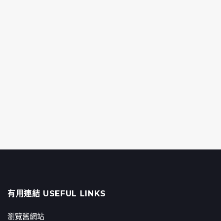
有用連結 USEFUL LINKS
瀏覽舊網站